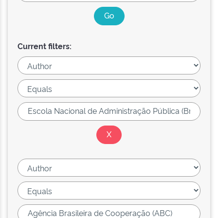
Current filters: