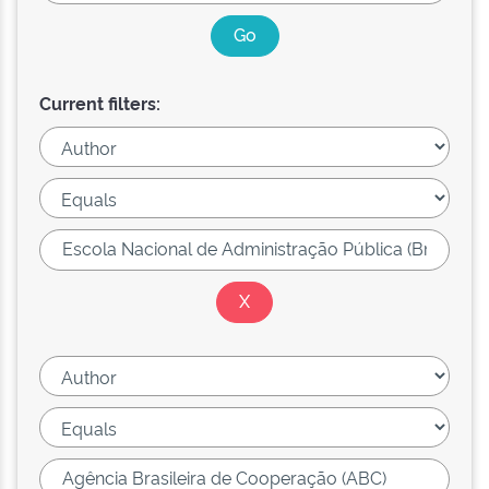
Current filters: