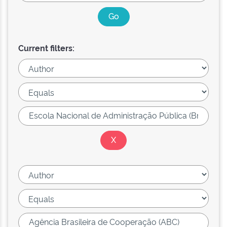
Current filters: