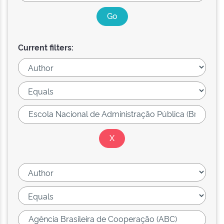
Current filters: