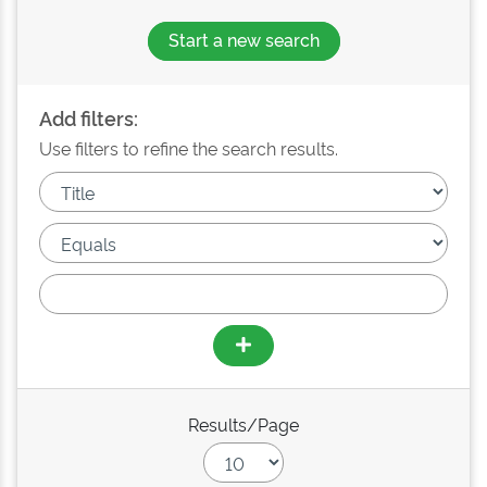
Start a new search
Add filters:
Use filters to refine the search results.
Results/Page