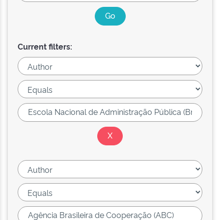
Current filters: