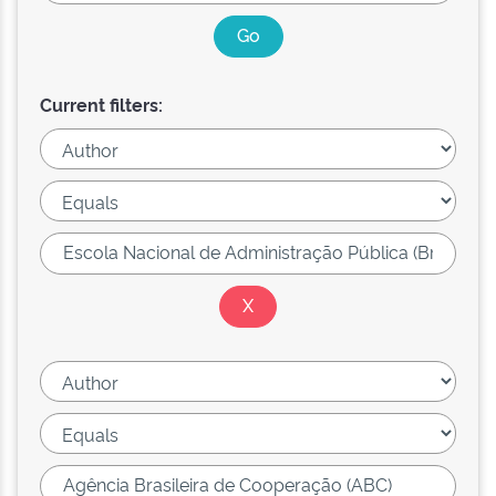
Current filters: