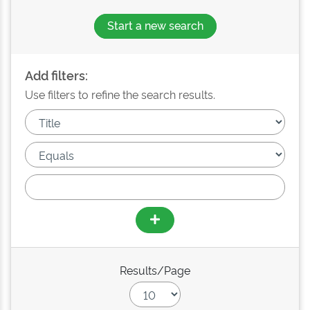
Start a new search
Add filters:
Use filters to refine the search results.
Results/Page