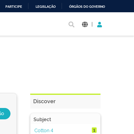
PARTICIPE
LEGISLAÇÃO
ÓRGÃOS DO GOVERNO
|
Discover
Subject
Cotton 4
1