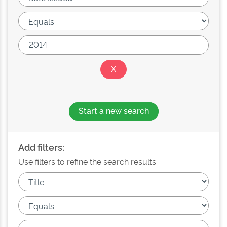
Start a new search
Add filters:
Use filters to refine the search results.