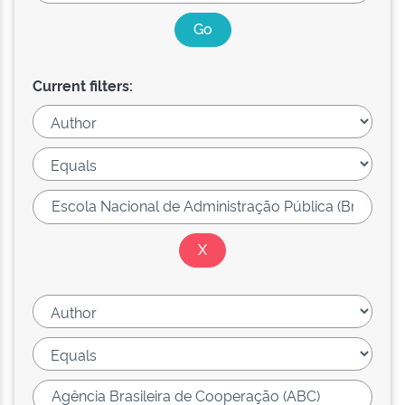
Current filters: