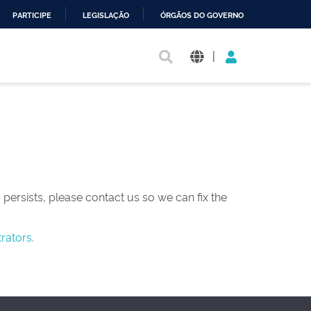
PARTICIPE
LEGISLAÇÃO
ÓRGÃOS DO GOVERNO
|
persists, please contact us so we can fix the
rators.