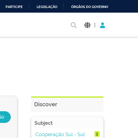
PARTICIPE
LEGISLAÇÃO
ÓRGÃOS DO GOVERNO
|
Discover
Subject
Cooperação Sul - Sul
1