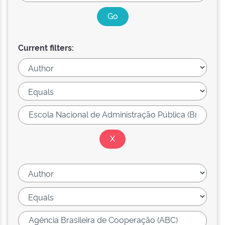
Current filters: