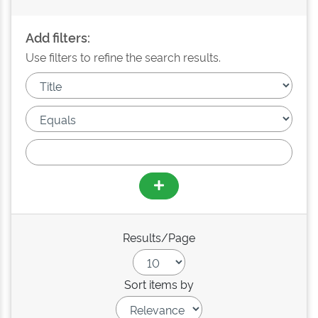
Add filters:
Use filters to refine the search results.
Results/Page
Sort items by