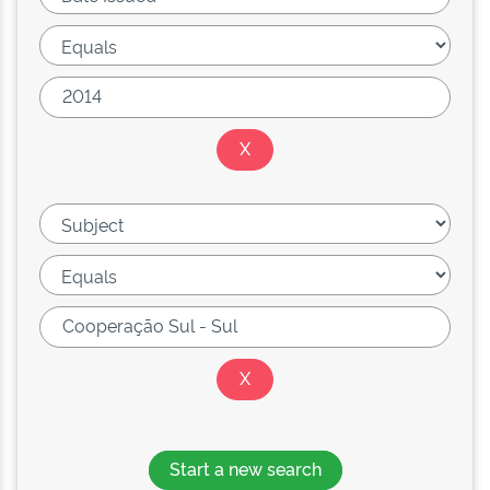
Start a new search