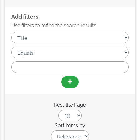
Add filters:
Use filters to refine the search results.
Results/Page
Sort items by