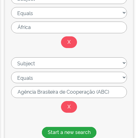
Start a new search