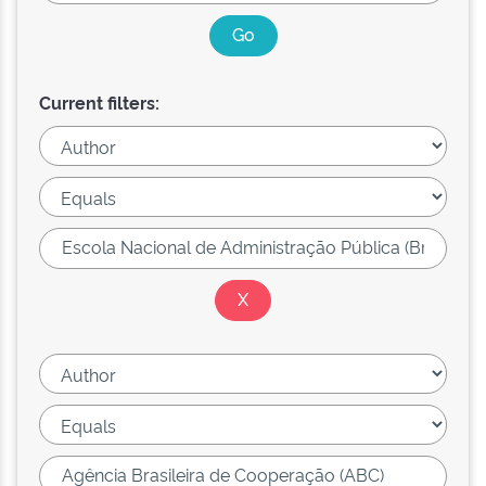
Current filters: