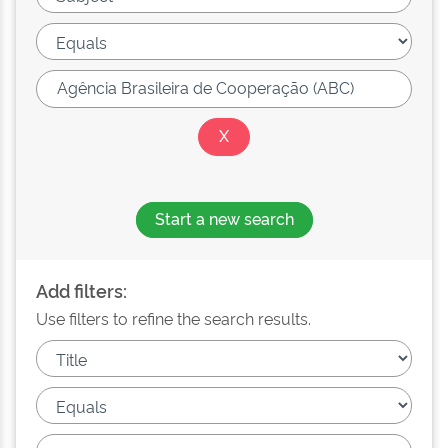
Start a new search
Add filters:
Use filters to refine the search results.