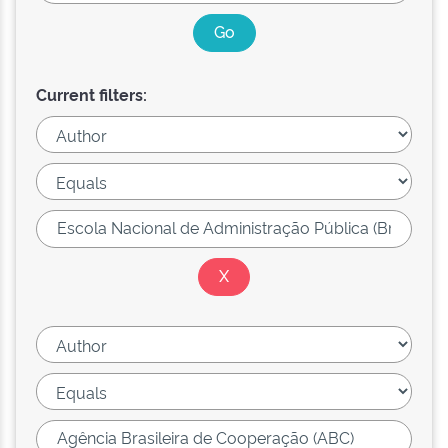
Current filters: