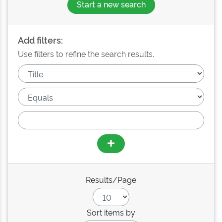
Start a new search
Add filters:
Use filters to refine the search results.
Results/Page
Sort items by