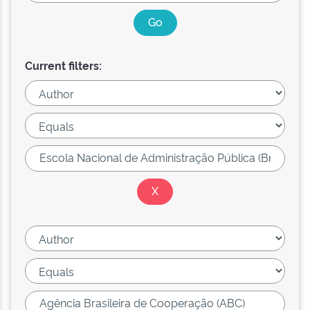
Current filters: