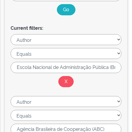
Current filters: