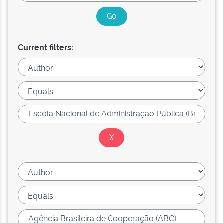
Current filters: