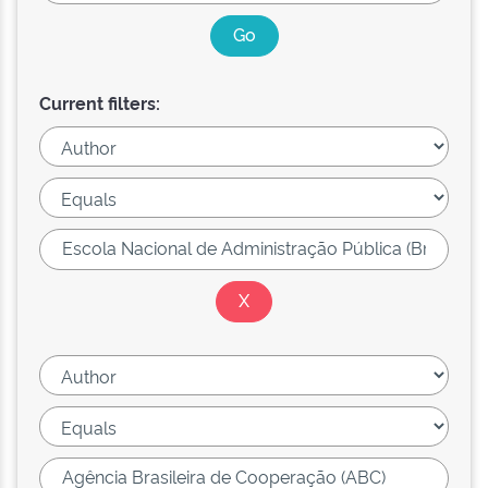
Current filters: