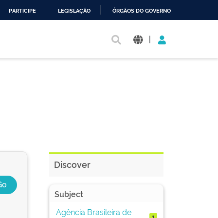
PARTICIPE
LEGISLAÇÃO
ÓRGÃOS DO GOVERNO
|
Discover
Subject
Agência Brasileira de
1