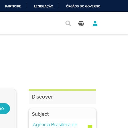
PARTICIPE
LEGISLAÇÃO
ÓRGÃOS DO GOVERNO
|
Discover
Subject
Agência Brasileira de
1