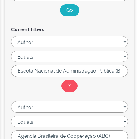
Current filters: