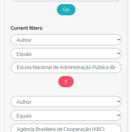
Current filters: