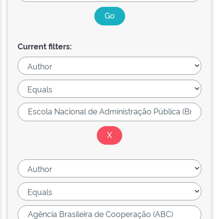
Current filters: