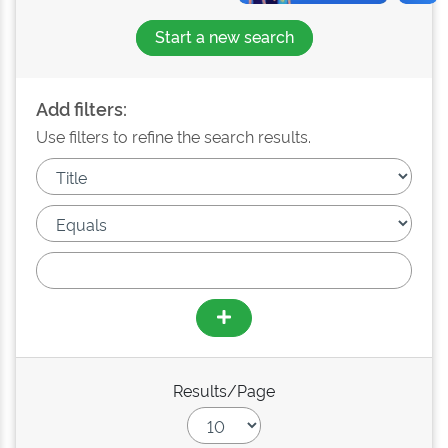
Start a new search
Add filters:
Use filters to refine the search results.
Results/Page