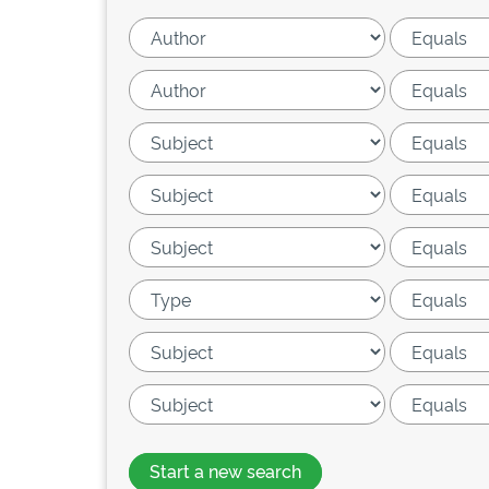
Start a new search