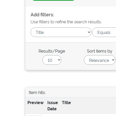
Add filters:
Use filters to refine the search results.
Results/Page
Sort items by
Item hits:
Preview
Issue
Title
Date