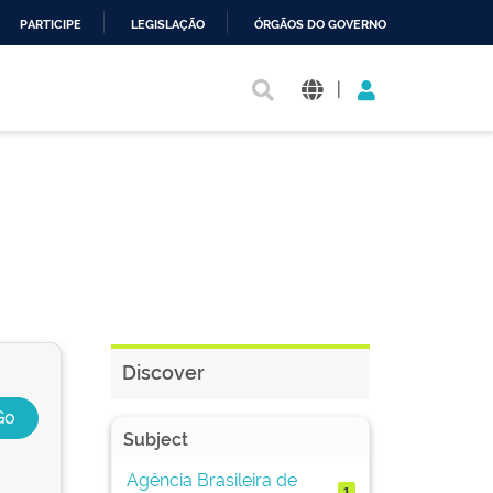
PARTICIPE
LEGISLAÇÃO
ÓRGÃOS DO GOVERNO
|
Discover
Subject
Agência Brasileira de
1