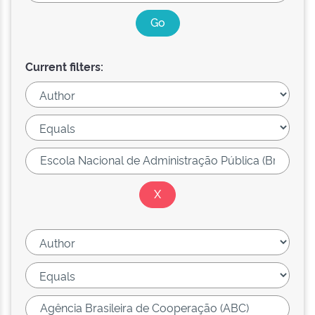
Current filters: