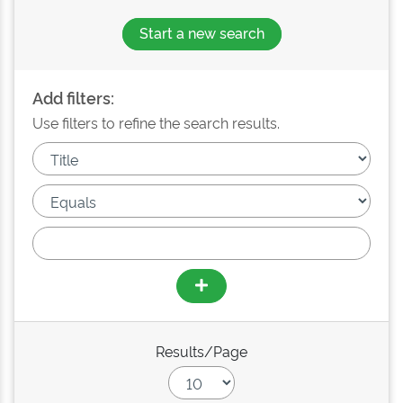
Start a new search
Add filters:
Use filters to refine the search results.
Results/Page