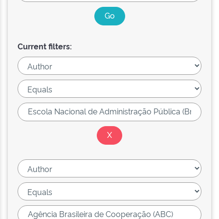
Current filters: