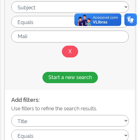
Start a new search
Add filters:
Use filters to refine the search results.