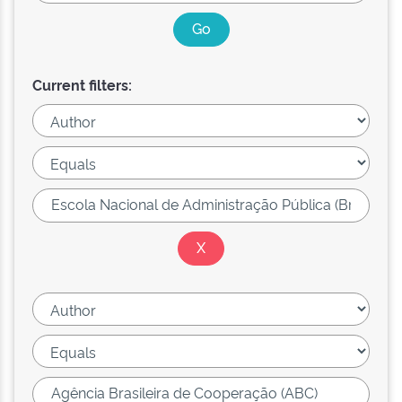
Current filters: