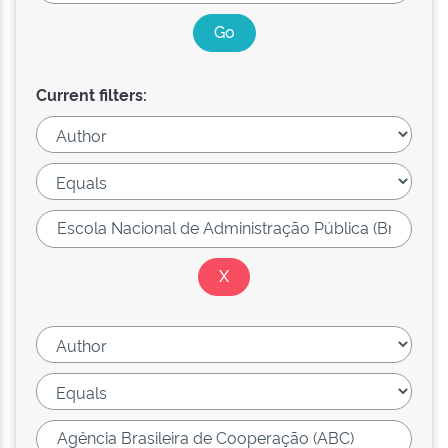
Current filters: