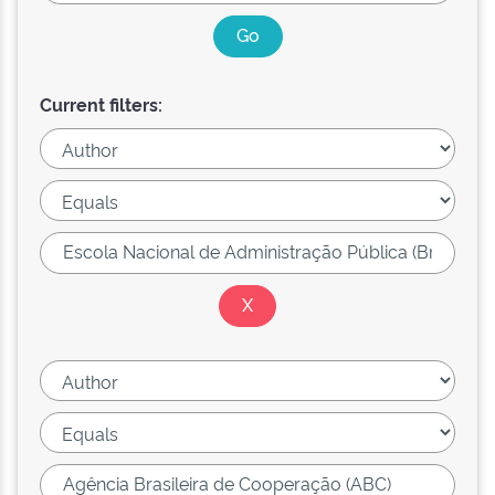
Current filters: