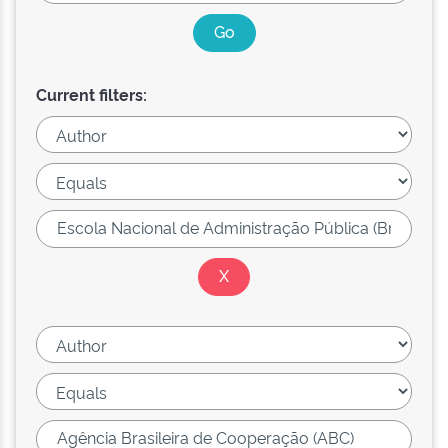
Current filters: