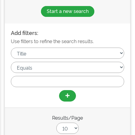
Start a new search
Add filters:
Use filters to refine the search results.
Results/Page