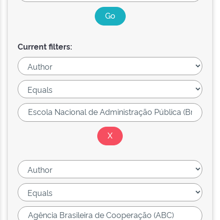
Current filters: