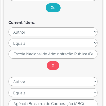
Current filters: