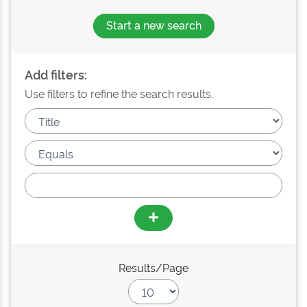
Start a new search
Add filters:
Use filters to refine the search results.
Results/Page