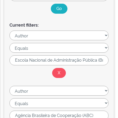
Current filters: