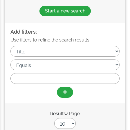
Start a new search
Add filters:
Use filters to refine the search results.
Results/Page