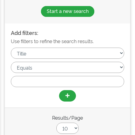
Start a new search
Add filters:
Use filters to refine the search results.
Results/Page