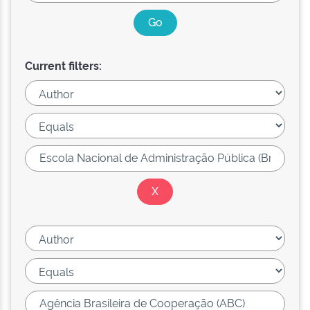
Current filters: