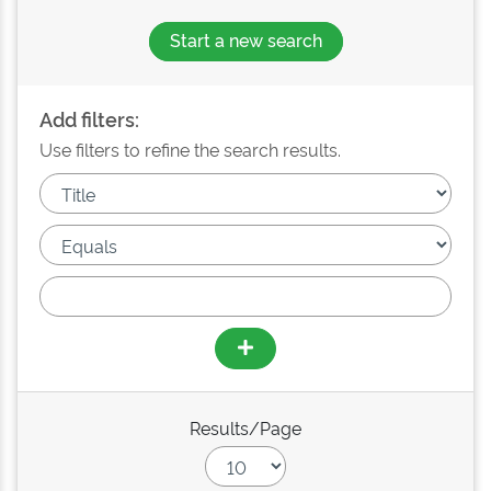
Start a new search
Add filters:
Use filters to refine the search results.
Results/Page