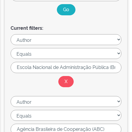
Current filters: