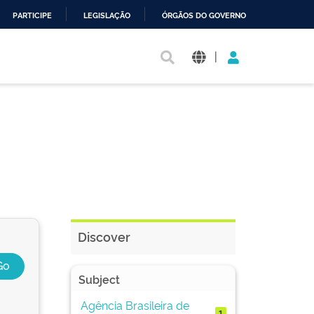
PARTICIPE
LEGISLAÇÃO
ÓRGÃOS DO GOVERNO
|
Discover
Subject
Agência Brasileira de
1