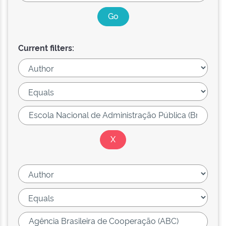
Current filters: