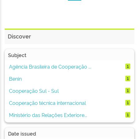
Discover
Subject
Agência Brasileira de Cooperação ...
1
Benin
1
Cooperação Sul - Sul
1
Cooperação técnica internacional
1
Ministério das Relações Exteriore...
1
Date issued