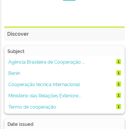
Discover
Subject
Agência Brasileira de Cooperação ...
1
Benin
1
Cooperação técnica internacional
1
Ministério das Relações Exteriore...
1
Termo de cooperação
1
Date issued