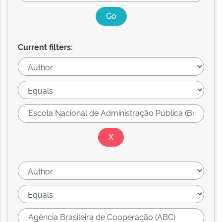
Current filters: