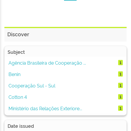
Discover
Subject
Agência Brasileira de Cooperação ...
1
Benin
1
Cooperação Sul - Sul
1
Cotton 4
1
Ministério das Relações Exteriore...
1
Date issued