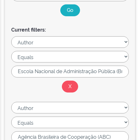
Current filters: