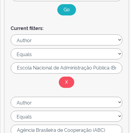
Current filters: