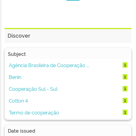
Discover
Subject
Agência Brasileira de Cooperação ...
1
Benin
1
Cooperação Sul - Sul
1
Cotton 4
1
Termo de cooperação
1
Date issued