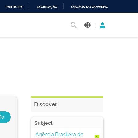
PARTICIPE
LEGISLAÇÃO
ÓRGÃOS DO GOVERNO
|
Discover
Subject
Agência Brasileira de
1