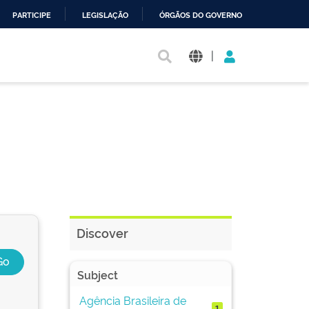
PARTICIPE
LEGISLAÇÃO
ÓRGÃOS DO GOVERNO
|
Discover
Subject
Agência Brasileira de
1