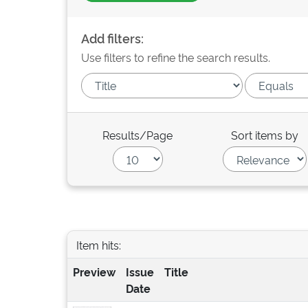
Add filters:
Use filters to refine the search results.
Results/Page
Sort items by
Item hits:
Preview
Issue
Title
Date