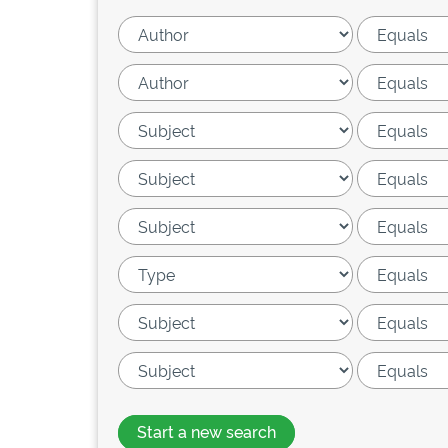
Start a new search