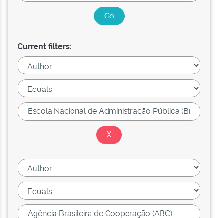
Current filters: