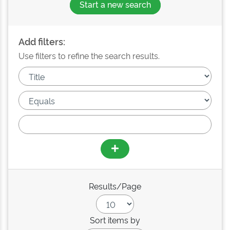
Start a new search
Add filters:
Use filters to refine the search results.
Results/Page
Sort items by