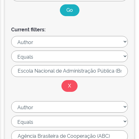
Current filters: