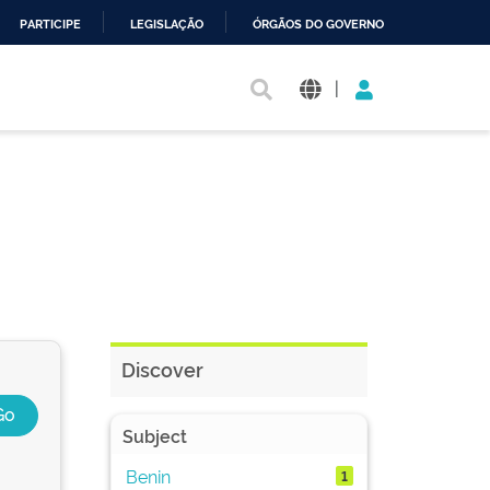
PARTICIPE
LEGISLAÇÃO
ÓRGÃOS DO GOVERNO
|
Discover
Subject
Benin
1