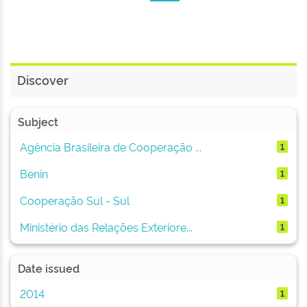
Discover
Subject
Agência Brasileira de Cooperação ...
1
Benin
1
Cooperação Sul - Sul
1
Ministério das Relações Exteriore...
1
Date issued
2014
1