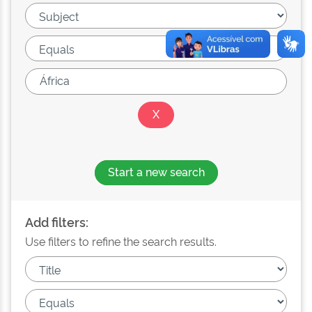
Start a new search
Add filters:
Use filters to refine the search results.