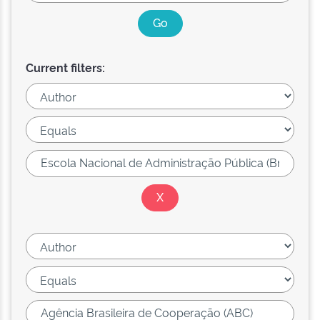
Current filters: