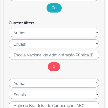
Current filters: