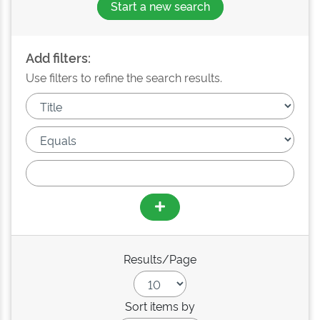
Start a new search
Add filters:
Use filters to refine the search results.
Results/Page
Sort items by