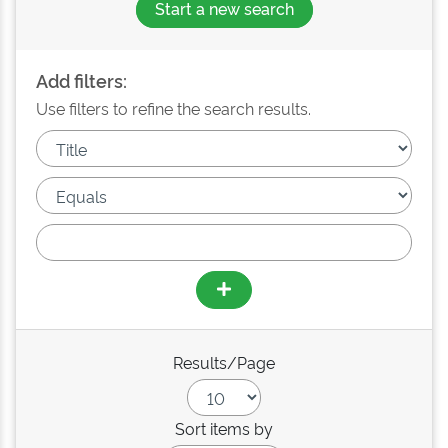
Start a new search
Add filters:
Use filters to refine the search results.
Results/Page
Sort items by