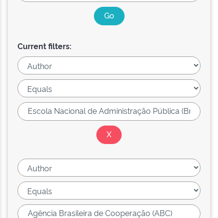
Current filters: