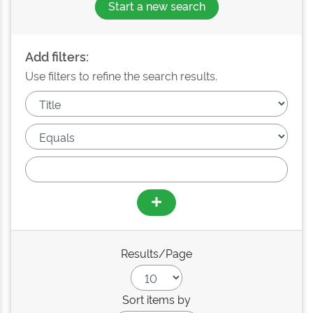
Start a new search
Add filters:
Use filters to refine the search results.
Results/Page
Sort items by