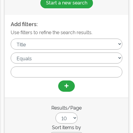
Start a new search
Add filters:
Use filters to refine the search results.
Results/Page
Sort items by