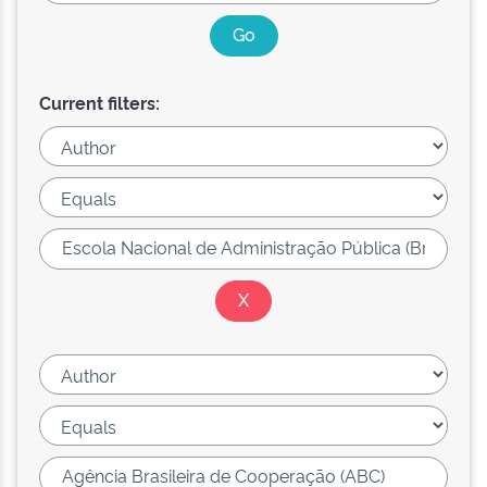
Current filters: