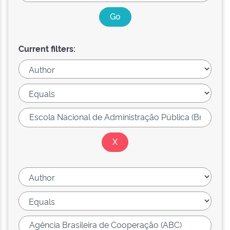
Current filters: