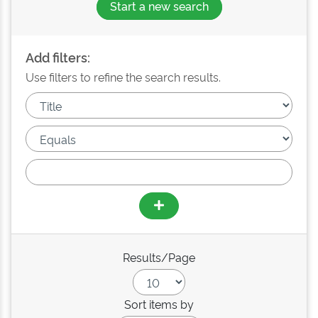
Start a new search
Add filters:
Use filters to refine the search results.
Results/Page
Sort items by